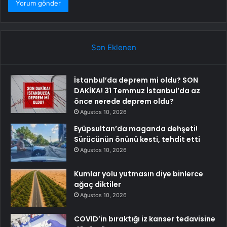
Son Eklenen
İstanbul’da deprem mi oldu? SON
DAKİKA! 31 Temmuz İstanbul’da az
önce nerede deprem oldu?
Ağustos 10, 2026
Eyüpsultan’da maganda dehşeti!
Sürücünün önünü kesti, tehdit etti
Ağustos 10, 2026
Kumlar yolu yutmasın diye binlerce
ağaç diktiler
Ağustos 10, 2026
COVID’in bıraktığı iz kanser tedavisine