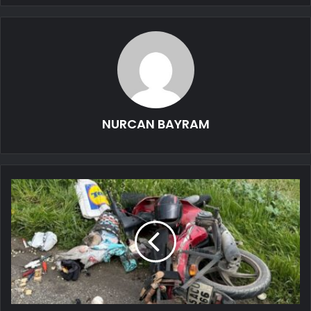
NURCAN BAYRAM