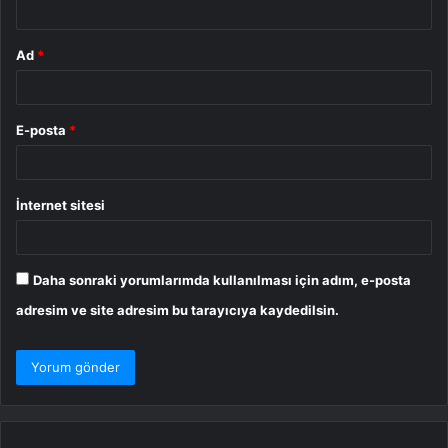
Ad
*
E-posta
*
İnternet sitesi
Daha sonraki yorumlarımda kullanılması için adım, e-posta
adresim ve site adresim bu tarayıcıya kaydedilsin.