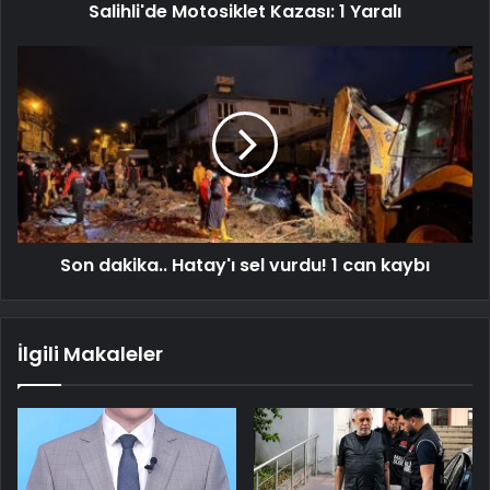
Salihli'de Motosiklet Kazası: 1 Yaralı
Son dakika.. Hatay'ı sel vurdu! 1 can kaybı
İlgili Makaleler