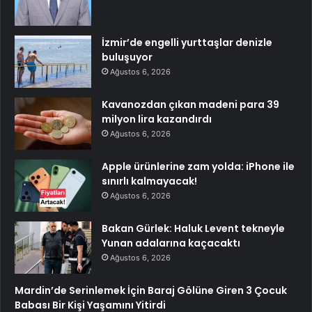
İzmir’de engelli yurttaşlar denizle
buluşuyor
Ağustos 6, 2026
Kavanozdan çıkan madeni para 39
milyon lira kazandırdı
Ağustos 6, 2026
Apple ürünlerine zam yolda: iPhone ile
sınırlı kalmayacak!
Ağustos 6, 2026
Bakan Gürlek: Haluk Levent tekneyle
Yunan adalarına kaçacaktı
Ağustos 6, 2026
Mardin’de Serinlemek İçin Baraj Gölüne Giren 3 Çocuk
Babası Bir Kişi Yaşamını Yitirdi