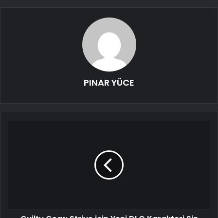
PINAR YÜCE