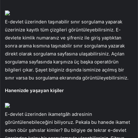
E-devlet üzerinden taşınabilir sınır sorgulama yaparak
üzerinize kayıtlı tüm çizgileri görüntüleyebilirsiniz. E-
devlete kimlik numaranız ve şifreniz ile giriş yaptıktan
sonra arama kısmına taşınabilir sınır sorgulama yazarak
direkt olarak sorgulama sayfasına ulaşabilirsiniz. Açılan
sorgulama sayfasında karşınıza üç başka operatörün
bilgileri çıkar. Şayet bilginiz dışında isminize açılmış bir
sınır varsa bu sorgulama ekranında görüntüleyebilirsiniz.
Hanenizde yaşayan kişiler
E-devlet üzerinden ikametgâh adresinin
görüntülenebileceğini biliyoruz. Pekala bu hanede ikamet
eden öbür şahıslar kimler? Bu bilgiye de tekrar e-devlet