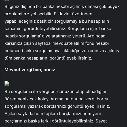
Bilginiz dışında bir banka hesabı açılmış olması çok büyük
problemlere yol açabilir. E-devlet üzerinden
yapabileceğiniz basit bir sorgulamayla bu hesapların
tamamını görüntüleyebilirsiniz. Sorgulama için ‘banka
hesabı sorgulama’ diye aratmanız yeterli. Ardından
karşınıza çıkan sayfada ‘mevduat/katılım fonu hesabı
bulunan banka sorgulamaya’ tıkladığınızda adınıza açılmış
tüm banka hesaplarını görüntüleyebilirsiniz.
Mevcut vergi borçlarınız
Bu sorgulama ile vergi borcunuzun olup olmadığını
öğrenmeniz çok kolay. Arama butonuna ‘vergi borcu
sorgulama’ yazarak borçlarınızı görüntüleyebilirsiniz.
Açılan sayfada hem toplam borçlarınızı hem yeni
borçlarınızı başka farklı görüntüleyebilirsiniz. Şayet