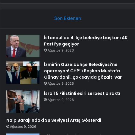
Son Eklenen
İstanbul’da 4 ilçe belediye başkanı AK
Parti’ye geçiyor
Ağustos 9, 2026
İzmir’in Güzelbahçe Belediyesi’ne
operasyon! CHP’li Başkan Mustafa
Günay dahil, çok sayıda gözaltı var
Ağustos 9, 2026
İsrail 5 Filistinli esiri serbest bıraktı
Ağustos 9, 2026
Naip Barajı’ndaki Su Seviyesi Artış Gösterdi
Ağustos 9, 2026