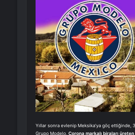
Yıllar sonra evlenip Meksika’ya göç ettiğinde,
Grupo Modelo,
Corona markalı biraları üreten 