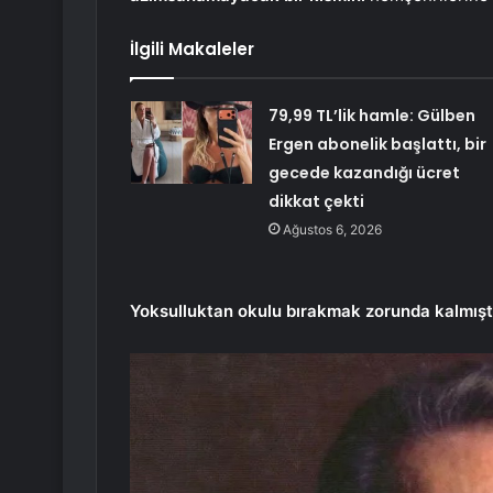
İlgili Makaleler
79,99 TL’lik hamle: Gülben
Ergen abonelik başlattı, bir
gecede kazandığı ücret
dikkat çekti
Ağustos 6, 2026
Yoksulluktan okulu bırakmak zorunda kalmışt