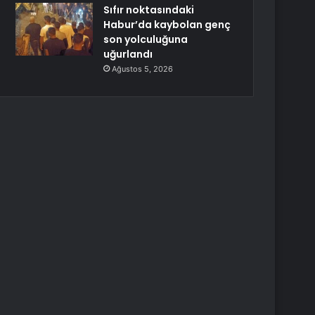
Sıfır noktasındaki
Habur’da kaybolan genç
son yolculuğuna
uğurlandı
Ağustos 5, 2026