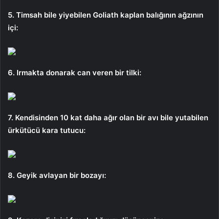
5. Timsah bile yiyebilen Goliath kaplan balığının ağzının
içi:
6. Irmakta donarak can veren bir tilki:
7. Kendisinden 10 kat daha ağır olan bir avı bile yutabilen
ürkütücü kara tutucu:
8. Geyik avlayan bir bozayı: