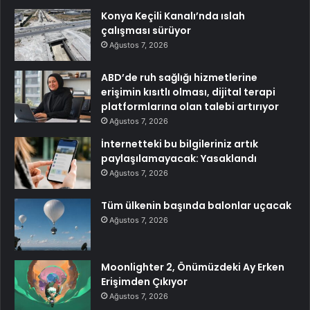
Konya Keçili Kanalı’nda ıslah
çalışması sürüyor
Ağustos 7, 2026
ABD’de ruh sağlığı hizmetlerine
erişimin kısıtlı olması, dijital terapi
platformlarına olan talebi artırıyor
Ağustos 7, 2026
İnternetteki bu bilgileriniz artık
paylaşılamayacak: Yasaklandı
Ağustos 7, 2026
Tüm ülkenin başında balonlar uçacak
Ağustos 7, 2026
Moonlighter 2, Önümüzdeki Ay Erken
Erişimden Çıkıyor
Ağustos 7, 2026