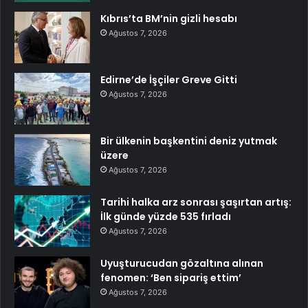
Kıbrıs’ta BM’nin gizli hesabı
Ağustos 7, 2026
Edirne’de İşçiler Greve Gitti
Ağustos 7, 2026
Bir ülkenin başkentini deniz yutmak
üzere
Ağustos 7, 2026
Tarihi halka arz sonrası şaşırtan artış:
İlk günde yüzde 535 fırladı
Ağustos 7, 2026
Uyuşturucudan gözaltına alınan
fenomen: ‘Ben sipariş ettim’
Ağustos 7, 2026