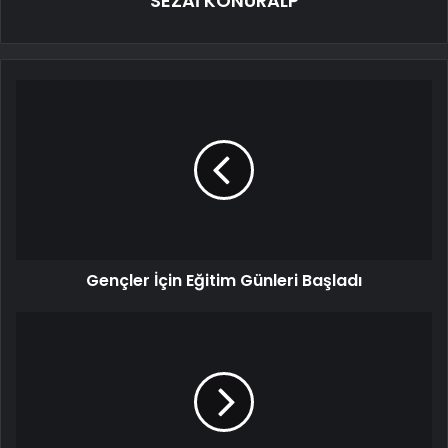
SEZAİ KONURALP
Gençler İçin Eğitim Günleri Başladı