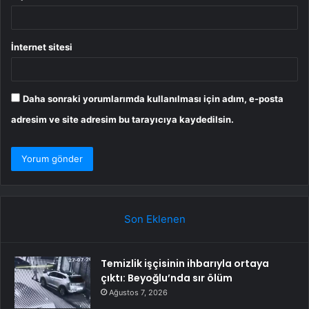
İnternet sitesi
Daha sonraki yorumlarımda kullanılması için adım, e-posta
adresim ve site adresim bu tarayıcıya kaydedilsin.
Son Eklenen
Temizlik işçisinin ihbarıyla ortaya
çıktı: Beyoğlu’nda sır ölüm
Ağustos 7, 2026