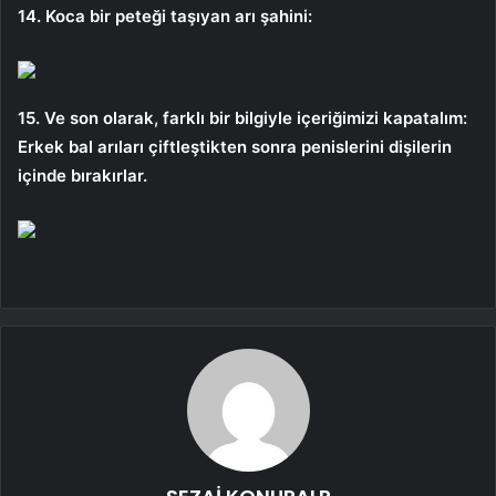
14. Koca bir peteği taşıyan arı şahini:
15. Ve son olarak, farklı bir bilgiyle içeriğimizi kapatalım:
Erkek bal arıları çiftleştikten sonra penislerini dişilerin
içinde bırakırlar.