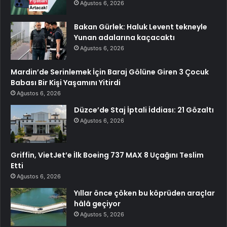
Ağustos 6, 2026
Bakan Gürlek: Haluk Levent tekneyle
Yunan adalarına kaçacaktı
Ağustos 6, 2026
Mardin’de Serinlemek İçin Baraj Gölüne Giren 3 Çocuk
Babası Bir Kişi Yaşamını Yitirdi
Ağustos 6, 2026
Düzce’de Staj İptali İddiası: 21 Gözaltı
Ağustos 6, 2026
Griffin, VietJet’e İlk Boeing 737 MAX 8 Uçağını Teslim
Etti
Ağustos 6, 2026
Yıllar önce çöken bu köprüden araçlar
hâlâ geçiyor
Ağustos 5, 2026