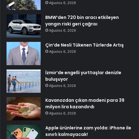
Ağustos 6, 2026
BMW’den 720 bin aracı etkileyen
yangın riski geri çağrısı
Ağustos 6, 2026
Çin’de Nesli Tükenen Türlerde Artış
Ağustos 6, 2026
İzmir’de engelli yurttaşlar denizle
buluşuyor
Ağustos 6, 2026
Kavanozdan çıkan madeni para 39
milyon lira kazandırdı
Ağustos 6, 2026
Apple ürünlerine zam yolda: iPhone ile
sınırlı kalmayacak!