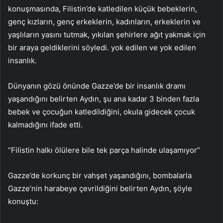
konuşmasında, Filistin’de katledilen küçük bebeklerin,
genç kızların, genç erkeklerin, kadınların, erkeklerin ve
yaşlıların yasını tutmak, yıkılan şehirlere ağıt yakmak için
bir araya geldiklerini söyledi. yok edilen ve yok edilen
insanlık.
Dünyanın gözü önünde Gazze’de bir insanlık dramı
yaşandığını belirten Aydın, şu ana kadar 3 binden fazla
bebek ve çocuğun katledildiğini, okula gidecek çocuk
kalmadığını ifade etti.
“Filistin halkı ölülere bile tek parça halinde ulaşamıyor”
Gazze’de korkunç bir vahşet yaşandığını, bombalarla
Gazze’nin harabeye çevrildiğini belirten Aydın, şöyle
konuştu: