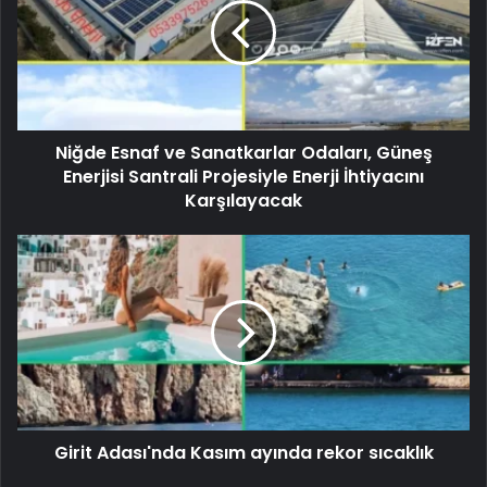
Niğde Esnaf ve Sanatkarlar Odaları, Güneş
Enerjisi Santrali Projesiyle Enerji İhtiyacını
Karşılayacak
Girit Adası'nda Kasım ayında rekor sıcaklık