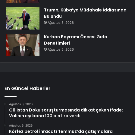
Trump, Küba’ya Müdahale İddiasında
Bulundu
Ağustos 5, 2026
Kurban Bayramı Öncesi Gıda
Denetimleri
Ağustos 5, 2026
En Güncel Haberler
Ağustos 6, 2026
Gülistan Doku soruşturmasında dikkat çeken ifade:
Valinin eşi bana 100 bin lira verdi
Ağustos 6, 2026
Körfez petrol ihracatı Temmuz’da çatışmalara