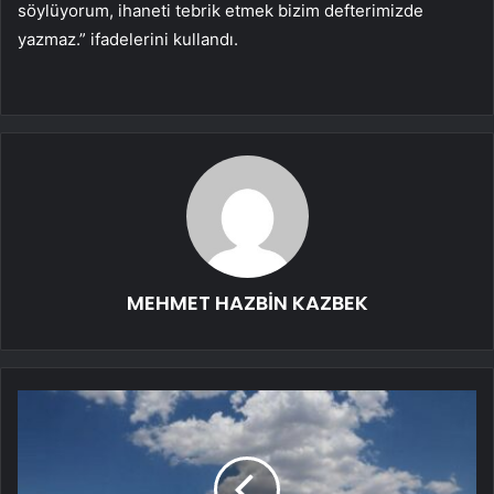
söylüyorum, ihaneti tebrik etmek bizim defterimizde
yazmaz.” ifadelerini kullandı.
MEHMET HAZBİN KAZBEK