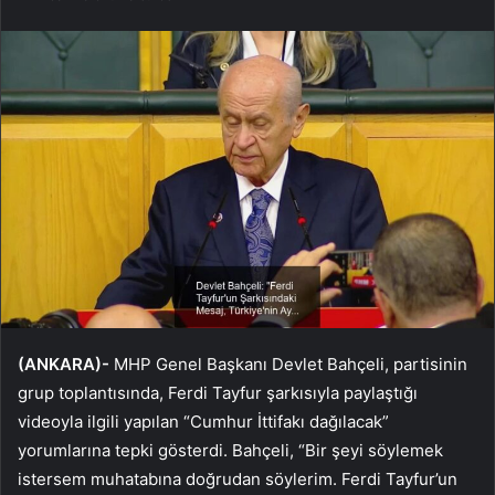
(ANKARA)-
MHP Genel Başkanı Devlet Bahçeli, partisinin
grup toplantısında, Ferdi Tayfur şarkısıyla paylaştığı
videoyla ilgili yapılan “Cumhur İttifakı dağılacak”
yorumlarına tepki gösterdi. Bahçeli, “Bir şeyi söylemek
istersem muhatabına doğrudan söylerim. Ferdi Tayfur’un