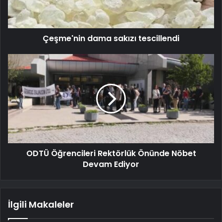
Çeşme'nin dama sakızı tescillendi
ODTÜ Öğrencileri Rektörlük Önünde Nöbet
Devam Ediyor
İlgili Makaleler