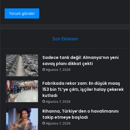
Son Eklenen
Sadece tank değil: Almanya’nın yeni
savaş planı dikkat çekti
Ağustos 7, 2026
Fabrikada rekor zam: En düşük maaş
153 bin TL’ye çıktı, işçiler halay çekerek
kutladı
Ağustos 7, 2026
Rihanna, Türkiye’den o havalimanını
takip etmeye başladı
Ağustos 7, 2026