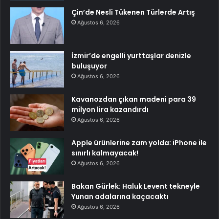
Çin’de Nesli Tükenen Türlerde Artış
Ağustos 6, 2026
İzmir’de engelli yurttaşlar denizle
buluşuyor
Ağustos 6, 2026
Kavanozdan çıkan madeni para 39
milyon lira kazandırdı
Ağustos 6, 2026
Apple ürünlerine zam yolda: iPhone ile
sınırlı kalmayacak!
Ağustos 6, 2026
Bakan Gürlek: Haluk Levent tekneyle
Yunan adalarına kaçacaktı
Ağustos 6, 2026