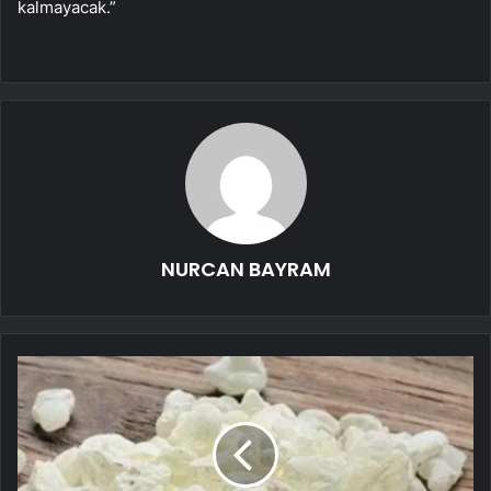
kalmayacak.”
NURCAN BAYRAM