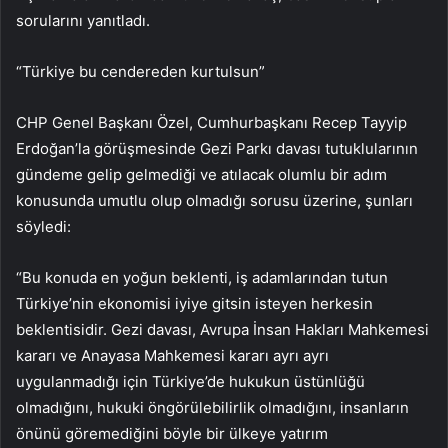
sorularını yanıtladı.
“Türkiye bu cendereden kurtulsun”
CHP Genel Başkanı Özel, Cumhurbaşkanı Recep Tayyip
Erdoğan’la görüşmesinde Gezi Parkı davası tutuklularının
gündeme gelip gelmediği ve atılacak olumlu bir adım
konusunda umutlu olup olmadığı sorusu üzerine, şunları
söyledi:
“Bu konuda en yoğun beklenti, iş adamlarından tutun
Türkiye’nin ekonomisi iyiye gitsin isteyen herkesin
beklentisidir. Gezi davası, Avrupa İnsan Hakları Mahkemesi
kararı ve Anayasa Mahkemesi kararı ayrı ayrı
uygulanmadığı için Türkiye’de hukukun üstünlüğü
olmadığını, hukuki öngörülebilirlik olmadığını, insanların
önünü göremediğini böyle bir ülkeye yatırım