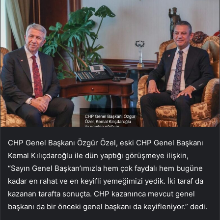
CHP Genel Başkanı Özgür Özel, eski CHP Genel Başkanı
Kemal Kılıçdaroğlu ile dün yaptığı görüşmeye ilişkin,
“Sayın Genel Başkan’ımızla hem çok faydalı hem bugüne
kadar en rahat ve en keyifli yemeğimizi yedik. İki taraf da
kazanan tarafta sonuçta. CHP kazanınca mevcut genel
başkanı da bir önceki genel başkanı da keyifleniyor.” dedi.