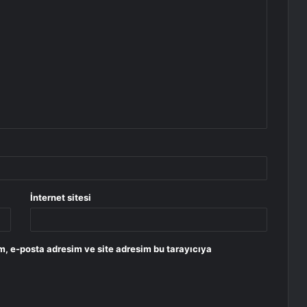
İnternet sitesi
m, e-posta adresim ve site adresim bu tarayıcıya