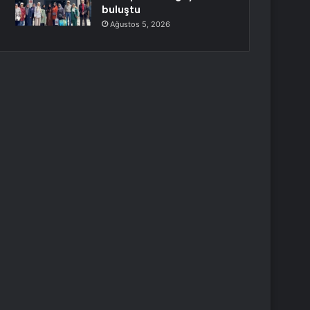
buluştu
Ağustos 5, 2026