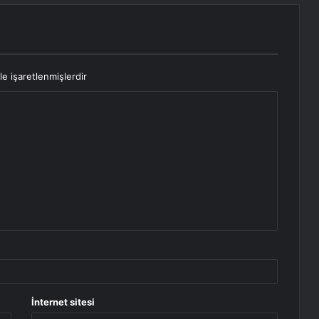
le işaretlenmişlerdir
İnternet sitesi