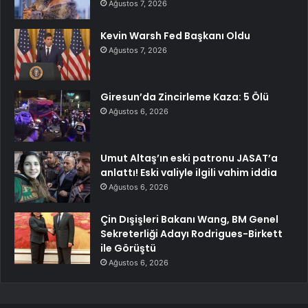
Ağustos 7, 2026
Kevin Warsh Fed Başkanı Oldu
Ağustos 7, 2026
Giresun’da Zincirleme Kaza: 5 Ölü
Ağustos 6, 2026
Umut Altaş’ın eski patronu JASAT’a
anlattı! Eski valiyle ilgili vahim iddia
Ağustos 6, 2026
Çin Dışişleri Bakanı Wang, BM Genel
Sekreterliği Adayı Rodrigues-Birkett
ile Görüştü
Ağustos 6, 2026