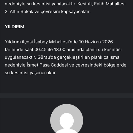
nedeniyle su kesintisi yapılacaktır. Kesinti, Fatih Mahallesi
2. Altın Sokak ve çevresini kapsayacaktır.
YILDIRIM
Yıldırım ilçesi İsabey Mahallesi’nde 10 Haziran 2026
tarihinde saat 00.45 ile 18.00 arasında planlı su kesintisi
uygulanacaktır. Gürsu’da gerçekleştirilen planlı çalışma
nedeniyle İsmet Paşa Caddesi ve çevresindeki bölgelerde
su kesintisi yaşanacaktır.