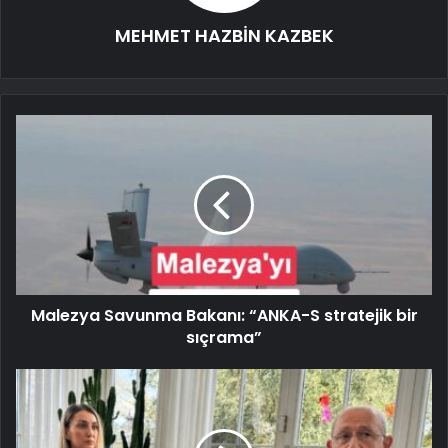
MEHMET HAZBİN KAZBEK
Malezya Savunma Bakanı: “ANKA-S stratejik bir
sıçrama”