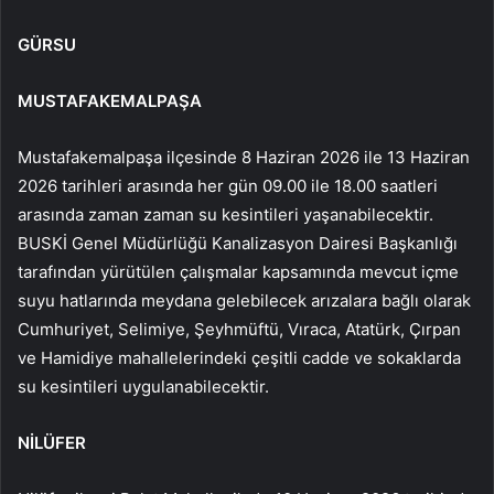
GÜRSU
MUSTAFAKEMALPAŞA
Mustafakemalpaşa ilçesinde 8 Haziran 2026 ile 13 Haziran
2026 tarihleri arasında her gün 09.00 ile 18.00 saatleri
arasında zaman zaman su kesintileri yaşanabilecektir.
BUSKİ Genel Müdürlüğü Kanalizasyon Dairesi Başkanlığı
tarafından yürütülen çalışmalar kapsamında mevcut içme
suyu hatlarında meydana gelebilecek arızalara bağlı olarak
Cumhuriyet, Selimiye, Şeyhmüftü, Vıraca, Atatürk, Çırpan
ve Hamidiye mahallelerindeki çeşitli cadde ve sokaklarda
su kesintileri uygulanabilecektir.
NİLÜFER