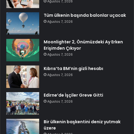
Ağustos 7, 2026
Tüm ülkenin başında balonlar uçacak
Ağustos 7, 2026
Moonlighter 2, Önümüzdeki Ay Erken
Erişimden Çıkıyor
Ağustos 7, 2026
Kıbrıs’ta BM’nin gizli hesabı
Ağustos 7, 2026
Edirne’de İşçiler Greve Gitti
Ağustos 7, 2026
Bir ülkenin başkentini deniz yutmak
üzere