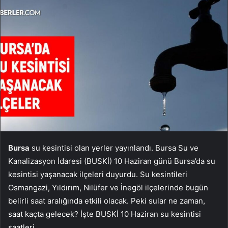
Bursa
su kesintisi olan yerler yayınlandı. Bursa Su ve
Kanalizasyon İdaresi (BUSKİ) 10 Haziran günü Bursa’da su
kesintisi yaşanacak ilçeleri duyurdu. Su kesintileri
Osmangazi, Yıldırım, Nilüfer ve İnegöl ilçelerinde bugün
belirli saat aralığında etkili olacak. Peki sular ne zaman,
saat kaçta gelecek? İşte BUSKİ 10 Haziran su kesintisi
saatleri…