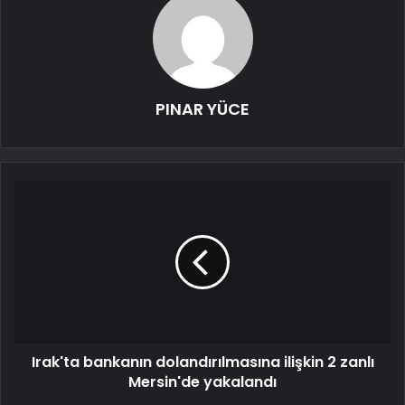
PINAR YÜCE
Irak'ta bankanın dolandırılmasına ilişkin 2 zanlı
Mersin'de yakalandı