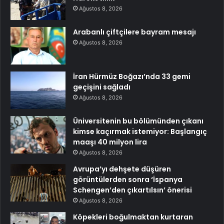
Ağustos 8, 2026
Arabanlı çiftçilere bayram mesajı
Ağustos 8, 2026
İran Hürmüz Boğazı’nda 33 gemi
geçişini sağladı
Ağustos 8, 2026
Üniversitenin bu bölümünden çıkanı
kimse kaçırmak istemiyor: Başlangıç
maaşı 40 milyon lira
Ağustos 8, 2026
Avrupa’yı dehşete düşüren
görüntülerden sonra ‘İspanya
Schengen’den çıkartılsın’ önerisi
Ağustos 8, 2026
Köpekleri boğulmaktan kurtaran