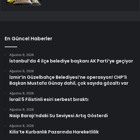
En Güncel Haberler
Ağustos 9, 2026
İstanbul’da 4 ilçe belediye başkanı AK Parti’ye geçiyor
Ağustos 9, 2026
İzmir’in Güzelbahçe Belediyesi’ne operasyon! CHP’li
Başkan Mustafa Günay dahil, çok sayıda gözaltı var
Ağustos 9, 2026
İsrail 5 Filistinli esiri serbest bıraktı
Ağustos 9, 2026
Naip Barajı’ndaki Su Seviyesi Artış Gösterdi
Ağustos 8, 2026
Kilis’te Kurbanlık Pazarında Hareketlilik