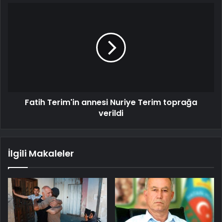
Fatih Terim'in annesi Nuriye Terim toprağa
verildi
İlgili Makaleler