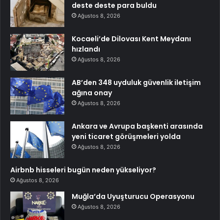
deste deste para buldu
Ağustos 8, 2026
Kocaeli’de Dilovası Kent Meydanı
hızlandı
Ağustos 8, 2026
AB’den 348 uyduluk güvenlik iletişim
ağına onay
Ağustos 8, 2026
Ankara ve Avrupa başkenti arasında
yeni ticaret görüşmeleri yolda
Ağustos 8, 2026
Airbnb hisseleri bugün neden yükseliyor?
Ağustos 8, 2026
Muğla’da Uyuşturucu Operasyonu
Ağustos 8, 2026