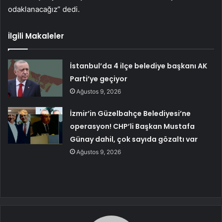
odaklanacağız” dedi.
İlgili Makaleler
İstanbul’da 4 ilçe belediye başkanı AK
Parti’ye geçiyor
Ağustos 9, 2026
İzmir’in Güzelbahçe Belediyesi’ne
operasyon! CHP’li Başkan Mustafa
Günay dahil, çok sayıda gözaltı var
Ağustos 9, 2026