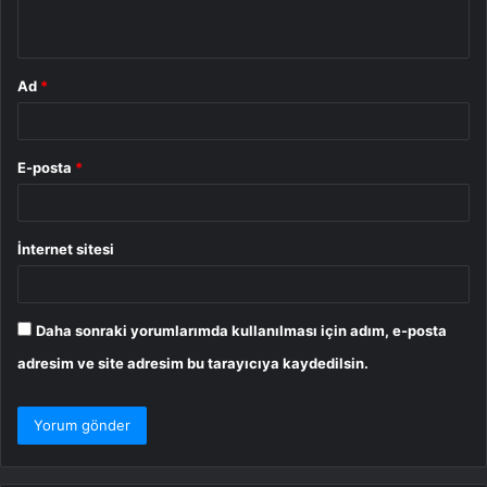
*
Ad
*
E-posta
*
İnternet sitesi
Daha sonraki yorumlarımda kullanılması için adım, e-posta
adresim ve site adresim bu tarayıcıya kaydedilsin.