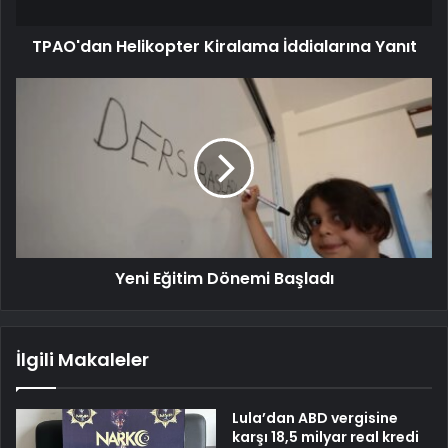
TPAO'dan Helikopter Kiralama İddialarına Yanıt
Yeni Eğitim Dönemi Başladı
İlgili Makaleler
Lula’dan ABD vergisine
karşı 18,5 milyar real kredi