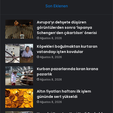
Son Eklenen
Avrupa’yı dehşete düşüren
görüntülerden sonra ‘İspanya
Schengen’den çıkartılsın’ önerisi
Ağustos 8, 2026
Köpekleri boğulmaktan kurtaran
vatandaşı işten kovdular
Ağustos 8, 2026
Kurban pazarlarında kıran kırana
pazarlık
Ağustos 8, 2026
Altın fiyatları haftanı ilk işlem
gününde sert yükseldi
Ağustos 8, 2026