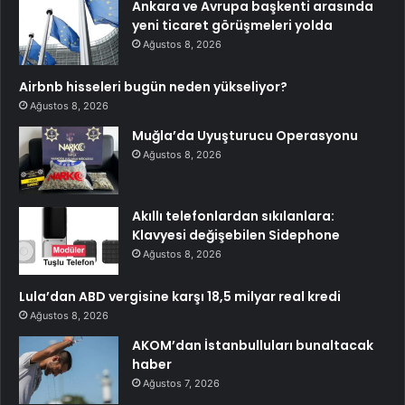
Ankara ve Avrupa başkenti arasında
yeni ticaret görüşmeleri yolda
Ağustos 8, 2026
Airbnb hisseleri bugün neden yükseliyor?
Ağustos 8, 2026
Muğla’da Uyuşturucu Operasyonu
Ağustos 8, 2026
Akıllı telefonlardan sıkılanlara:
Klavyesi değişebilen Sidephone
Ağustos 8, 2026
Lula’dan ABD vergisine karşı 18,5 milyar real kredi
Ağustos 8, 2026
AKOM’dan İstanbulluları bunaltacak
haber
Ağustos 7, 2026