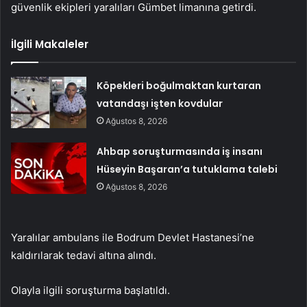
güvenlik ekipleri yaralıları Gümbet limanına getirdi.
İlgili Makaleler
Köpekleri boğulmaktan kurtaran
vatandaşı işten kovdular
Ağustos 8, 2026
Ahbap soruşturmasında iş insanı
Hüseyin Başaran’a tutuklama talebi
Ağustos 8, 2026
Yaralılar ambulans ile Bodrum Devlet Hastanesi’ne
kaldırılarak tedavi altına alındı.
Olayla ilgili soruşturma başlatıldı.