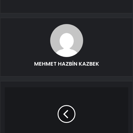
MEHMET HAZBİN KAZBEK