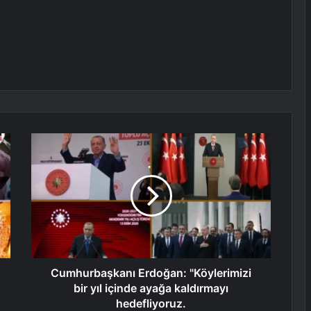
Cumhurbaşkanı Erdoğan: "Köylerimizi
bir yıl içinde ayağa kaldırmayı
hedefliyoruz.