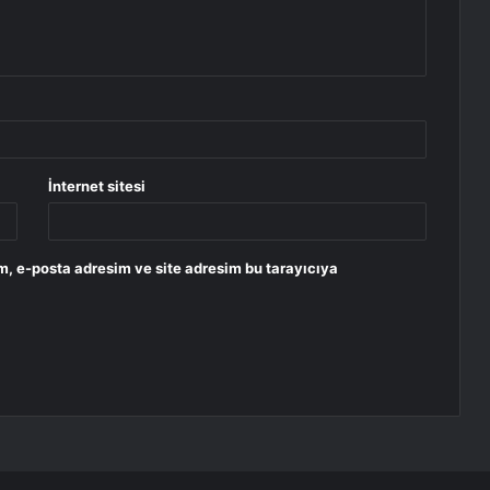
İnternet sitesi
m, e-posta adresim ve site adresim bu tarayıcıya