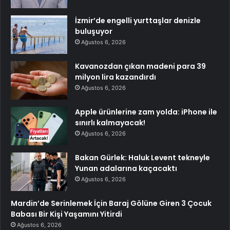
İzmir’de engelli yurttaşlar denizle
buluşuyor
Ağustos 6, 2026
Kavanozdan çıkan madeni para 39
milyon lira kazandırdı
Ağustos 6, 2026
Apple ürünlerine zam yolda: iPhone ile
sınırlı kalmayacak!
Ağustos 6, 2026
Bakan Gürlek: Haluk Levent tekneyle
Yunan adalarına kaçacaktı
Ağustos 6, 2026
Mardin’de Serinlemek İçin Baraj Gölüne Giren 3 Çocuk
Babası Bir Kişi Yaşamını Yitirdi
Ağustos 6, 2026