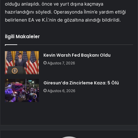
olduğu anlaşıldı. önce ve yurt dışına kaçmaya
hazırlandığını söyledi. Operasyonda İlmin’e yardım ettiği
belirlenen EA ve K.İ.’nin de gözaltına alındığı bildirildi.
İlgili Makaleler
Kevin Warsh Fed Başkanı Oldu
Ağustos 7, 2026
Giresun’da Zincirleme Kaza: 5 Ölü
Ağustos 6, 2026