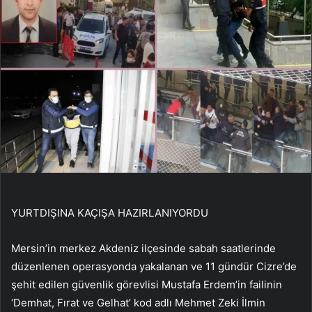
YURTDIŞINA KAÇIŞA HAZIRLANIYORDU
Mersin’in merkez Akdeniz ilçesinde sabah saatlerinde
düzenlenen operasyonda yakalanan ve 11 gündür Cizre’de
şehit edilen güvenlik görevlisi Mustafa Erdem’in failinin
‘Demhat, Fırat ve Gelhat’ kod adlı Mehmet Zeki İlmin