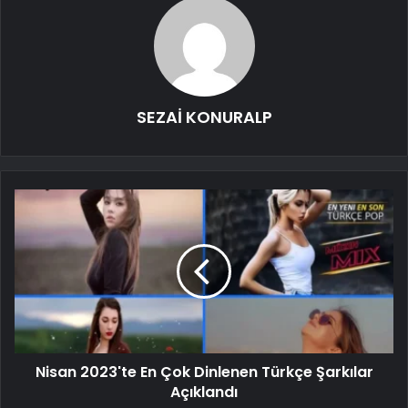
SEZAİ KONURALP
Nisan 2023'te En Çok Dinlenen Türkçe Şarkılar
Açıklandı