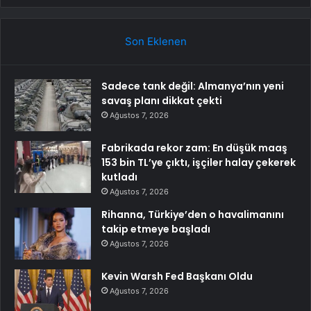
Son Eklenen
Sadece tank değil: Almanya’nın yeni
savaş planı dikkat çekti
Ağustos 7, 2026
Fabrikada rekor zam: En düşük maaş
153 bin TL’ye çıktı, işçiler halay çekerek
kutladı
Ağustos 7, 2026
Rihanna, Türkiye’den o havalimanını
takip etmeye başladı
Ağustos 7, 2026
Kevin Warsh Fed Başkanı Oldu
Ağustos 7, 2026