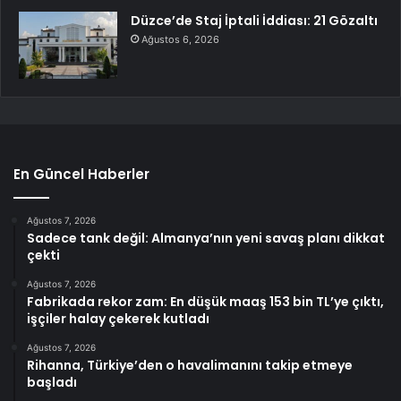
Düzce’de Staj İptali İddiası: 21 Gözaltı
Ağustos 6, 2026
En Güncel Haberler
Ağustos 7, 2026
Sadece tank değil: Almanya’nın yeni savaş planı dikkat
çekti
Ağustos 7, 2026
Fabrikada rekor zam: En düşük maaş 153 bin TL’ye çıktı,
işçiler halay çekerek kutladı
Ağustos 7, 2026
Rihanna, Türkiye’den o havalimanını takip etmeye
başladı