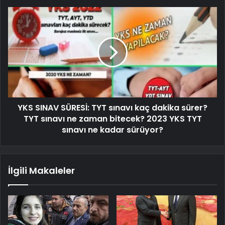
YKS SINAV SÜRESİ: TYT sınavı kaç dakika sürer?
TYT sınavı ne zaman bitecek? 2023 YKS TYT
sınavı ne kadar sürüyor?
İlgili Makaleler