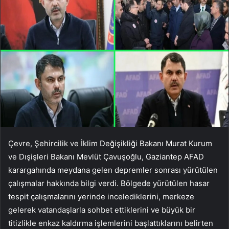
Çevre, Şehircilik ve İklim Değişikliği Bakanı Murat Kurum
ve Dışişleri Bakanı Mevlüt Çavuşoğlu, Gaziantep AFAD
karargahında meydana gelen depremler sonrası yürütülen
çalışmalar hakkında bilgi verdi. Bölgede yürütülen hasar
tespit çalışmalarını yerinde incelediklerini, merkeze
gelerek vatandaşlarla sohbet ettiklerini ve büyük bir
titizlikle enkaz kaldırma işlemlerini başlattıklarını belirten