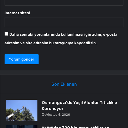
İnternet sitesi
Daha sonraki yorumlarımda kullanılması için adım, e-posta
adresim ve site adresim bu tarayıcıya kaydedilsin.
Son Eklenen
Osmangazi’de Yeşil Alanlar Titizlikle
Korunuyor
Ağustos 6, 2026