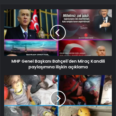
MHP Genel Başkanı Bahçeli'den Miraç Kandili
paylaşımına ilişkin açıklama