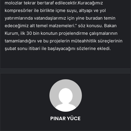
molozlar tekrar bertaraf edilecektir.Kuracağımız
kompresörler ile birlikte içme suyu, altyapı ve yol
yatırımlarında vatandaşlarımız için yine buradan temin
edeceğimiz alt temel malzemeleri.” söz konusu. Bakan
Kurum, ilk 30 bin konutun projelendirme çalışmalarının
tamamlandığını ve bu projelerin müteahhitlik süreçlerinin
şubat sonu itibari ile başlayacağını sözlerine ekledi.
PINAR YÜCE