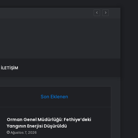
İLETIŞIM
Son Eklenen
Orman Genel Müdürlüğü: Fethiye’deki
Yangının Enerjisi Düşürüldü
Ağustos 7, 2026