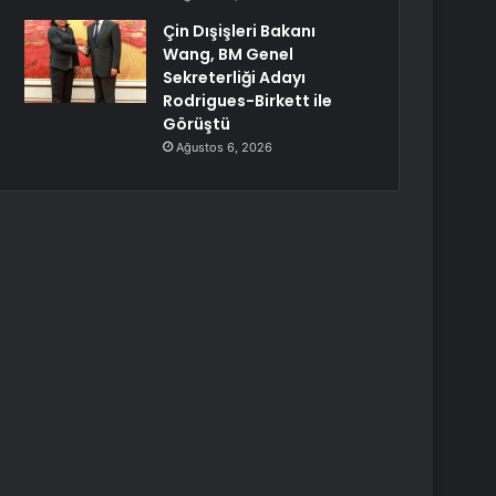
Çin Dışişleri Bakanı
Wang, BM Genel
Sekreterliği Adayı
Rodrigues-Birkett ile
Görüştü
Ağustos 6, 2026