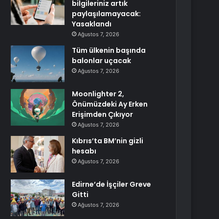
bilgileriniz artık
paylaşılamayacak:
Yasaklandı
Ağustos 7, 2026
Tüm ülkenin başında
balonlar uçacak
Ağustos 7, 2026
Moonlighter 2,
Önümüzdeki Ay Erken
Erişimden Çıkıyor
Ağustos 7, 2026
Kıbrıs’ta BM’nin gizli
hesabı
Ağustos 7, 2026
Edirne’de İşçiler Greve
Gitti
Ağustos 7, 2026