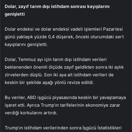
Dolar, zayıf tarım dışı istihdam sonrası kayıplarını
genişletti
Dolar endeksi
ve
dolar endeksi vadeli işlemleri
Pazartesi
günü yaklaşık yüzde 0,4 düşerek, önceki oturumdaki sert
kayıplarını genişletti.
Dolar, Temmuz ayı için
tarım dışı istihdam
verileri
beklenenden önemli ölçüde zayıf geldikten sonra iki aylık
zirvelerden düştü. Son iki aya ait istihdam verileri de
keskin bir şekilde aşağı yönlü revize edildi.
Bu veriler, ABD işgücü piyasasında keskin bir yavaşlamaya
işaret etti. Ayrıca Trump’ın tarifelerinin ekonomiye zarar
verdiği korkularını artırdı.
Trump’ın istihdam verilerinden sonra İşgücü İstatistikleri