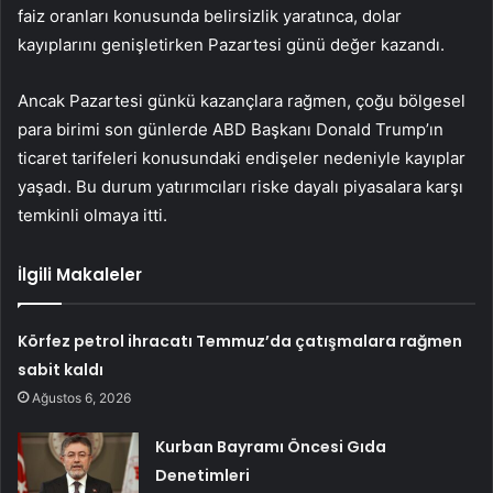
faiz oranları konusunda belirsizlik yaratınca, dolar
kayıplarını genişletirken Pazartesi günü değer kazandı.
Ancak Pazartesi günkü kazançlara rağmen, çoğu bölgesel
para birimi son günlerde ABD Başkanı Donald Trump’ın
ticaret tarifeleri konusundaki endişeler nedeniyle kayıplar
yaşadı. Bu durum yatırımcıları riske dayalı piyasalara karşı
temkinli olmaya itti.
İlgili Makaleler
Körfez petrol ihracatı Temmuz’da çatışmalara rağmen
sabit kaldı
Ağustos 6, 2026
Kurban Bayramı Öncesi Gıda
Denetimleri