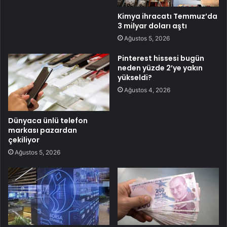
Kimya ihracatı Temmuz’da
3 milyar doları aştı
Ağustos 5, 2026
Pinterest hissesi bugün
neden yüzde 2’ye yakın
yükseldi?
Ağustos 4, 2026
Dünyaca ünlü telefon
markası pazardan
çekiliyor
Ağustos 5, 2026