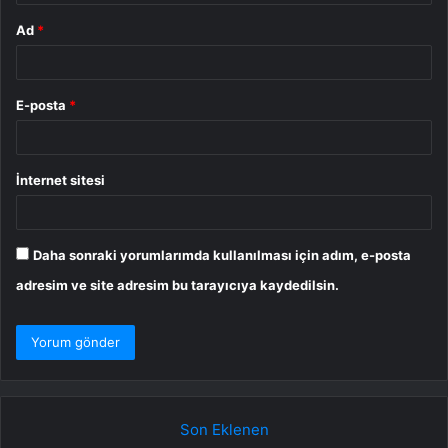
Ad
*
E-posta
*
İnternet sitesi
Daha sonraki yorumlarımda kullanılması için adım, e-posta
adresim ve site adresim bu tarayıcıya kaydedilsin.
Son Eklenen