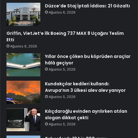
Düzce’de Staj İptali İddiası: 21 Gözaltı
Ağustos 6, 2026
Griffin, VietJet’e İlk Boeing 737 MAX 8 Uçağını Teslim
Etti
Ağustos 6, 2026
Yıllar önce çöken bu köprüden araçlar
hâlâ geçiyor
Ağustos 5, 2026
Kundakçılar kedileri kullandı:
Avrupa’nın 3 ülkesi alev alev yanıyor
Ağustos 5, 2026
Kılıçdaroğlu evinden ayrılırken atılan
slogan dikkat çekti
Ağustos 5, 2026