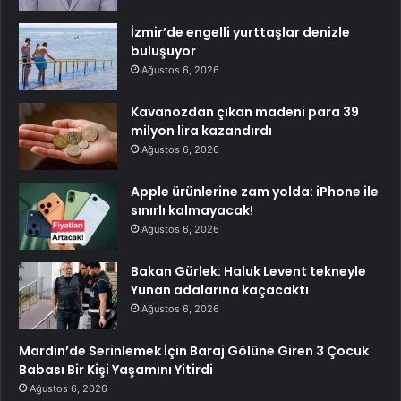
İzmir’de engelli yurttaşlar denizle
buluşuyor
Ağustos 6, 2026
Kavanozdan çıkan madeni para 39
milyon lira kazandırdı
Ağustos 6, 2026
Apple ürünlerine zam yolda: iPhone ile
sınırlı kalmayacak!
Ağustos 6, 2026
Bakan Gürlek: Haluk Levent tekneyle
Yunan adalarına kaçacaktı
Ağustos 6, 2026
Mardin’de Serinlemek İçin Baraj Gölüne Giren 3 Çocuk
Babası Bir Kişi Yaşamını Yitirdi
Ağustos 6, 2026