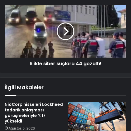
6 ilde siber suçlara 44 gözaltı!
İlgili Makaleler
NioCorp hisseleri Lockheed
tedarik anlaşması
görüşmeleriyle %17
yükseldi
Ağustos 5, 2026