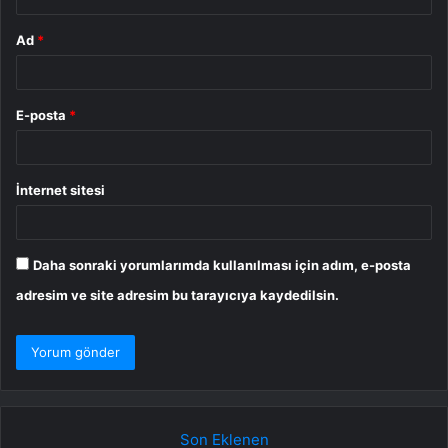
Ad
*
E-posta
*
İnternet sitesi
Daha sonraki yorumlarımda kullanılması için adım, e-posta
adresim ve site adresim bu tarayıcıya kaydedilsin.
Son Eklenen