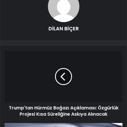
DİLAN BİÇER
Trump'tan Hürmüz Boğazı Açıklaması: Özgürlük
Projesi Kısa Süreliğine Askıya Alınacak