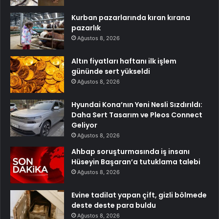
Kurban pazarlarında kıran kırana
pazarlık
Ağustos 8, 2026
Altın fiyatları haftanı ilk işlem
gününde sert yükseldi
Ağustos 8, 2026
Hyundai Kona’nın Yeni Nesli Sızdırıldı:
Daha Sert Tasarım ve Pleos Connect
Geliyor
Ağustos 8, 2026
Ahbap soruşturmasında iş insanı
Hüseyin Başaran’a tutuklama talebi
Ağustos 8, 2026
Evine tadilat yapan çift, gizli bölmede
deste deste para buldu
Ağustos 8, 2026