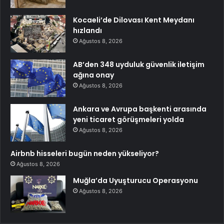
Kocaeli’de Dilovası Kent Meydanı
hızlandı
Ağustos 8, 2026
AB’den 348 uyduluk güvenlik iletişim
ağına onay
Ağustos 8, 2026
Ankara ve Avrupa başkenti arasında
yeni ticaret görüşmeleri yolda
Ağustos 8, 2026
Airbnb hisseleri bugün neden yükseliyor?
Ağustos 8, 2026
Muğla’da Uyuşturucu Operasyonu
Ağustos 8, 2026