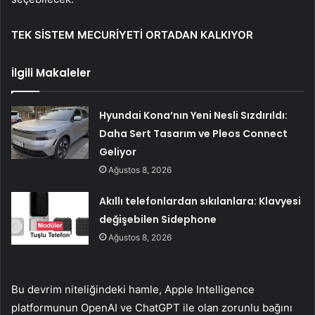
TEK SİSTEM MECURİYETİ ORTADAN KALKIYOR
İlgili Makaleler
Hyundai Kona’nın Yeni Nesli Sızdırıldı:
Daha Sert Tasarım ve Pleos Connect
Geliyor
Ağustos 8, 2026
Akıllı telefonlardan sıkılanlara: Klavyesi
değişebilen Sidephone
Ağustos 8, 2026
Bu devrim niteliğindeki hamle, Apple Intelligence
platformunun OpenAI ve ChatGPT ile olan zorunlu bağını