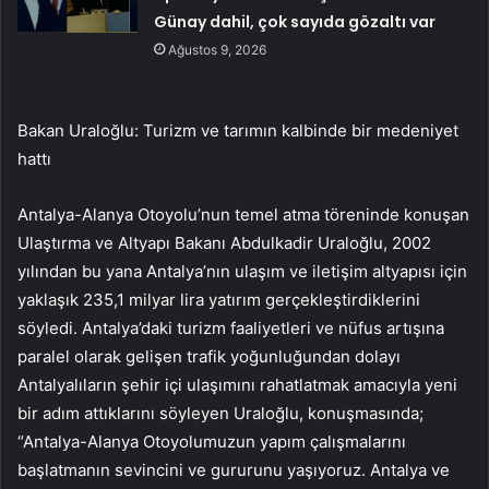
Günay dahil, çok sayıda gözaltı var
Ağustos 9, 2026
Bakan Uraloğlu: Turizm ve tarımın kalbinde bir medeniyet
hattı
Antalya-Alanya Otoyolu’nun temel atma töreninde konuşan
Ulaştırma ve Altyapı Bakanı Abdulkadir Uraloğlu, 2002
yılından bu yana Antalya’nın ulaşım ve iletişim altyapısı için
yaklaşık 235,1 milyar lira yatırım gerçekleştirdiklerini
söyledi. Antalya’daki turizm faaliyetleri ve nüfus artışına
paralel olarak gelişen trafik yoğunluğundan dolayı
Antalyalıların şehir içi ulaşımını rahatlatmak amacıyla yeni
bir adım attıklarını söyleyen Uraloğlu, konuşmasında;
“Antalya-Alanya Otoyolumuzun yapım çalışmalarını
başlatmanın sevincini ve gururunu yaşıyoruz. Antalya ve