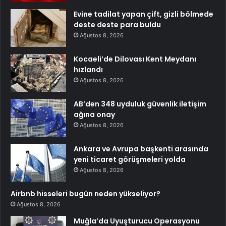
Evine tadilat yapan çift, gizli bölmede
deste deste para buldu
Ağustos 8, 2026
Kocaeli’de Dilovası Kent Meydanı
hızlandı
Ağustos 8, 2026
AB’den 348 uyduluk güvenlik iletişim
ağına onay
Ağustos 8, 2026
Ankara ve Avrupa başkenti arasında
yeni ticaret görüşmeleri yolda
Ağustos 8, 2026
Airbnb hisseleri bugün neden yükseliyor?
Ağustos 8, 2026
Muğla’da Uyuşturucu Operasyonu