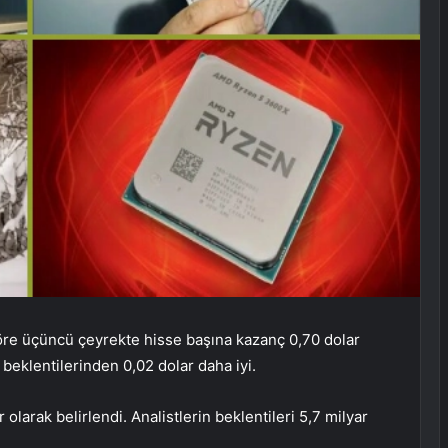
re üçüncü çeyrekte hisse başına kazanç 0,70 dolar
k beklentilerinden 0,02 dolar daha iyi.
 olarak belirlendi. Analistlerin beklentileri 5,7 milyar