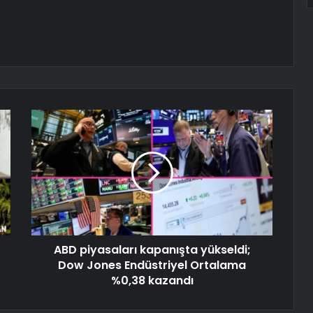
ABD piyasaları kapanışta yükseldi;
Dow Jones Endüstriyel Ortalama
%0,38 kazandı