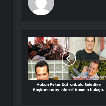
Hakan Peker Safranbolu Belediye
Başkanı adayı olarak basınla buluştu