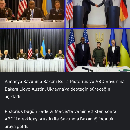
Almanya Savunma Bakanı Boris Pistorius ve ABD Savunma
Bakanı Lloyd Austin, Ukrayna’ya desteğin süreceğini
açıkladı.
Pistorius bugün Federal Meclis’te yemin ettikten sonra
ABD’li mevkidaşı Austin ile Savunma Bakanlığı’nda bir
araya geldi.