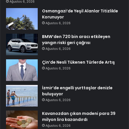
Ağustos 6, 2026
Osmangazi’de Yeşil Alanlar Titizlikle
Korunuyor
Ağustos 6, 2026
BMW’den 720 bin aracı etkileyen
yangın riski geri çağrısı
Ağustos 6, 2026
Çin’de Nesli Tükenen Türlerde Artış
Ağustos 6, 2026
İzmir’de engelli yurttaşlar denizle
buluşuyor
Ağustos 6, 2026
Kavanozdan çıkan madeni para 39
milyon lira kazandırdı
Ağustos 6, 2026