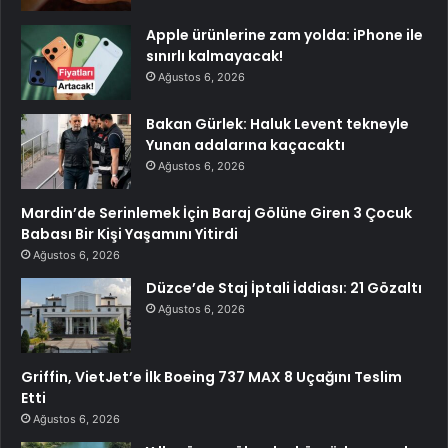
Apple ürünlerine zam yolda: iPhone ile
sınırlı kalmayacak!
Ağustos 6, 2026
Bakan Gürlek: Haluk Levent tekneyle
Yunan adalarına kaçacaktı
Ağustos 6, 2026
Mardin’de Serinlemek İçin Baraj Gölüne Giren 3 Çocuk
Babası Bir Kişi Yaşamını Yitirdi
Ağustos 6, 2026
Düzce’de Staj İptali İddiası: 21 Gözaltı
Ağustos 6, 2026
Griffin, VietJet’e İlk Boeing 737 MAX 8 Uçağını Teslim
Etti
Ağustos 6, 2026