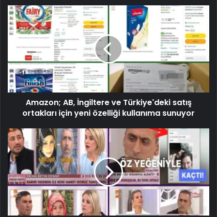
Amazon; AB, İngiltere ve Türkiye'deki satış
ortakları için yeni özelliği kullanıma sunuyor