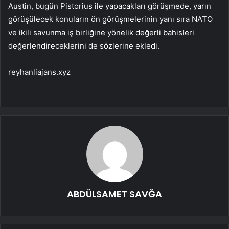
Austin, bugün Pistorius ile yapacakları görüşmede, yarın
görüşülecek konuların ön görüşmelerinin yanı sıra NATO
ve ikili savunma iş birliğine yönelik değerli bahisleri
değerlendireceklerini de sözlerine ekledi.
reyhanliajans.xyz
ABDÜLSAMET SAVĞA