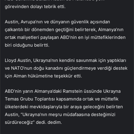
görevinden dolayı tebrik etti.
Austin, Avrupa’nın ve dünyanın güvenlik açısından
çalkantılı bir dönemden geçtiğini belirterek, Almanya’nın
ortak maliyetleri paylaşan ABD’nin en iyi müttefiklerinden
biri olduğunu belirtti.
Lloyd Austin, Ukrayna’nın kendini savunmak için yaptıkları
ve NATO’nun doğu kanadını güçlendirmeye verdiği destek
için Alman hükümetine teşekkür etti.
ABD’nin yarın Almanya’daki Ramstein üssünde Ukrayna
Temas Grubu Toplantısı kapsamında ortak ve müttefik
ülkelerdeki mevkidaşlarıyla bir araya geleceğini belirten
Austin, “Ukrayna’nın meşru müdafaasına desteğimizi
sürdüreceğiz” dedi. dedim.