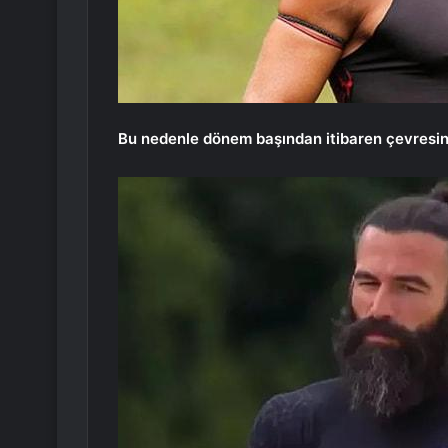
Bu nedenle dönem başından itibaren çevresin