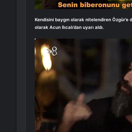
Kendisini baygın olarak nitelendiren Özgür’e 
olarak Acun Ilıcalı’dan uyarı aldı.