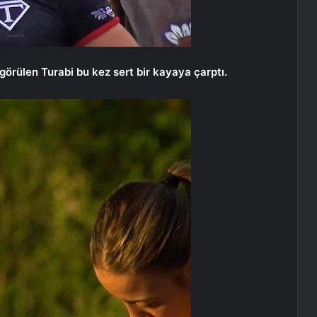
görülen Turabi bu kez sert bir kayaya çarptı.