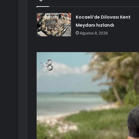
Kocaeli’de Dilovası Kent
Meydanı hızlandı
Ağustos 8, 2026