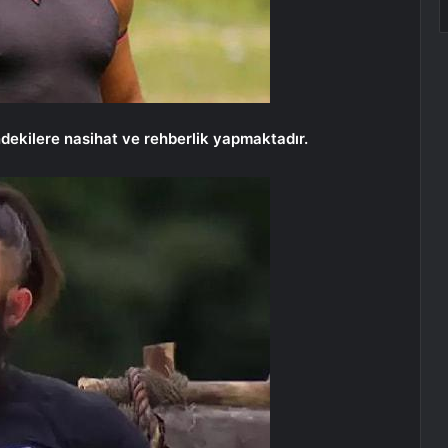
dekilere nasihat ve rehberlik yapmaktadır.