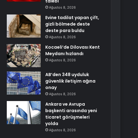
talebi
Ağustos 8, 2026
Evine tadilat yapan çift,
gizli bölmede deste
deste para buldu
Ağustos 8, 2026
Kocaeli’de Dilovası Kent
Meydanı hızlandı
Ağustos 8, 2026
AB’den 348 uyduluk
güvenlik iletişim ağına
onay
Ağustos 8, 2026
Ankara ve Avrupa
başkenti arasında yeni
ticaret görüşmeleri
yolda
Ağustos 8, 2026