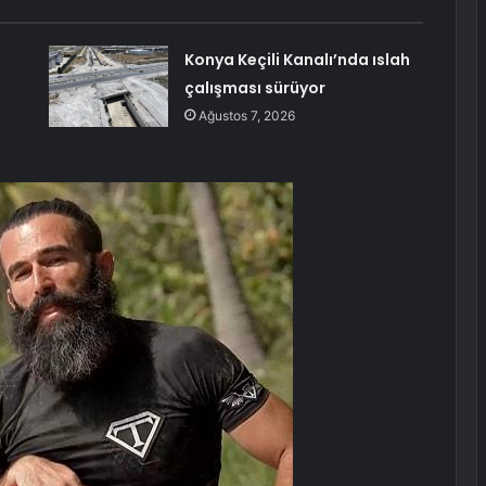
Konya Keçili Kanalı’nda ıslah
çalışması sürüyor
Ağustos 7, 2026