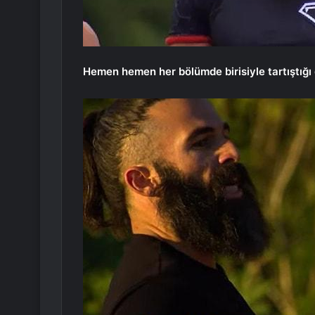
Hemen hemen her bölümde birisiyle tartıştığı 