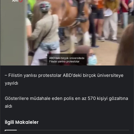
– Filistin yanlısı protestolar ABD’deki birçok üniversiteye
yayıldı
Gösterilere müdahale eden polis en az 570 kişiyi gözaltına
aldı
İlgili Makaleler