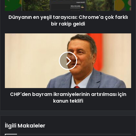
Dünyanın en yeşil tarayıcısı: Chrome'a çok farklı
bir rakip geldi
CHP'den bayram ikramiyelerinin artırılması için
kanun teklifi
İlgili Makaleler