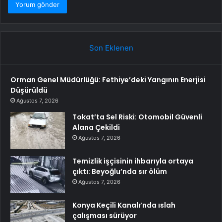
Son Eklenen
Orman Genel Müdürlüğü: Fethiye’deki Yangının Enerjisi
Düşürüldü
Ağustos 7, 2026
Tokat’ta Sel Riski: Otomobil Güvenli
Alana Çekildi
Ağustos 7, 2026
Temizlik işçisinin ihbarıyla ortaya
çıktı: Beyoğlu’nda sır ölüm
Ağustos 7, 2026
Konya Keçili Kanalı’nda ıslah
çalışması sürüyor