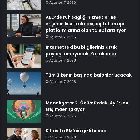
Ağustos 7, 2026
ABD’de ruh sağlığı hizmetlerine
erişimin kısıtlı olması, dijital terapi
platformlarına olan talebi artırıyor
Ağustos 7, 2026
İnternetteki bu bilgileriniz artık
paylaşılamayacak: Yasaklandı
Ağustos 7, 2026
Tüm ülkenin başında balonlar uçacak
Ağustos 7, 2026
Moonlighter 2, Önümüzdeki Ay Erken
Erişimden Çıkıyor
Ağustos 7, 2026
Kıbrıs’ta BM’nin gizli hesabı
Ağustos 7, 2026