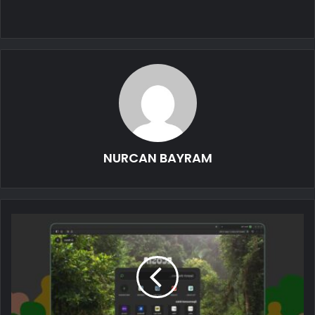
NURCAN BAYRAM