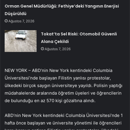
Orman Genel Müdürlüğü: Fethiye’deki Yangının Enerjisi
Düşürüldü
Ağustos 7, 2026
Tokat’ta Sel Riski: Otomobil Güvenli
Alana Çekildi
Ağustos 7, 2026
NEW YORK – ABD’nin New York kentindeki Columbia
Üniversitesi’nde başlayan Filistin yanlısı protestolar,
ülkedeki birçok saygın üniversiteye yayıldı. Polisin yaptığı
müdahalelerde aralarında öğretim üyeleri ve öğrencilerin
de bulunduğu en az 570 kişi gözaltına alındı.
ABD’nin New York kentindeki Columbia Üniversitesi’nde 1
hafta önce başlayan ve üniversite yönetimi ile öğrencileri