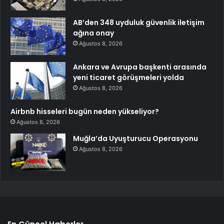
AB’den 348 uyduluk güvenlik iletişim
ağına onay
Ağustos 8, 2026
Ankara ve Avrupa başkenti arasında
yeni ticaret görüşmeleri yolda
Ağustos 8, 2026
Airbnb hisseleri bugün neden yükseliyor?
Ağustos 8, 2026
Muğla’da Uyuşturucu Operasyonu
Ağustos 8, 2026