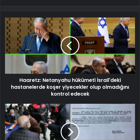
Haaretz: Netanyahu hükümeti İsrail'deki
hastanelerde koşer yiyecekler olup olmadığını
kontrol edecek