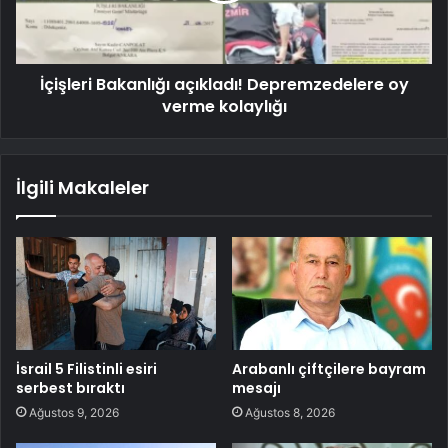
İçişleri Bakanlığı açıkladı! Depremzedelere oy
verme kolaylığı
İlgili Makaleler
İsrail 5 Filistinli esiri
Arabanlı çiftçilere bayram
serbest bıraktı
mesajı
Ağustos 9, 2026
Ağustos 8, 2026