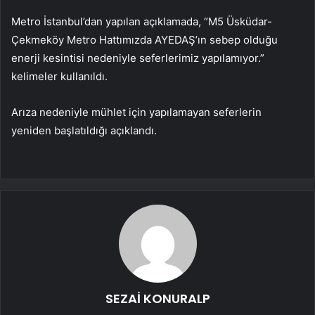
Metro İstanbul’dan yapılan açıklamada, “M5 Üsküdar-
Çekmeköy Metro Hattımızda AYEDAŞ’ın sebep olduğu
enerji kesintisi nedeniyle seferlerimiz yapılamıyor.”
kelimeler kullanıldı.
Arıza nedeniyle mühlet için yapılamayan seferlerin
yeniden başlatıldığı açıklandı.
SEZAİ KONURALP