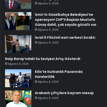
Ağustos 9, 2026
İzmir’in Güzelbahçe Belediyesi’ne
operasyon! CHP’li Başkan Mustafa
Günay dahil, çok sayıda gözaltı var
Ağustos 9, 2026
İsrail 5 Filistinli esiri serbest bıraktı
Ağustos 9, 2026
Naip Barajı’ndaki Su Seviyesi Artış Gösterdi
Ağustos 9, 2026
Kilis’te Kurbanlık Pazarında
Hareketlilik
Ağustos 8, 2026
Arabanlı çiftçilere bayram mesajı
Ağustos 8, 2026