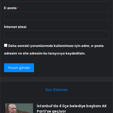
E-posta
*
İnternet sitesi
Daha sonraki yorumlarımda kullanılması için adım, e-posta
adresim ve site adresim bu tarayıcıya kaydedilsin.
Son Eklenen
İstanbul’da 4 ilçe belediye başkanı AK
Parti’ye geçiyor