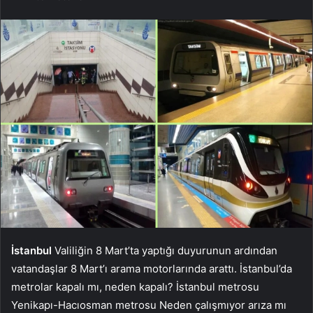
İstanbul
Valiliğin 8 Mart’ta yaptığı duyurunun ardından
vatandaşlar 8 Mart’ı arama motorlarında arattı. İstanbul’da
metrolar kapalı mı, neden kapalı? İstanbul metrosu
Yenikapı-Hacıosman metrosu Neden çalışmıyor arıza mı